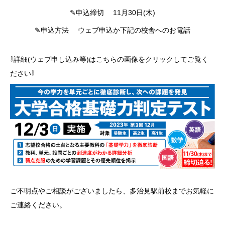
✎申込締切 11月30日(木)
✎申込方法 ウェブ申込か下記の校舎へのお電話
⇩詳細(ウェブ申し込み等)はこちらの画像をクリックしてご覧く
ださい⇩
ご不明点やご相談がございましたら、多治見駅前校までお気軽に
ご連絡ください。